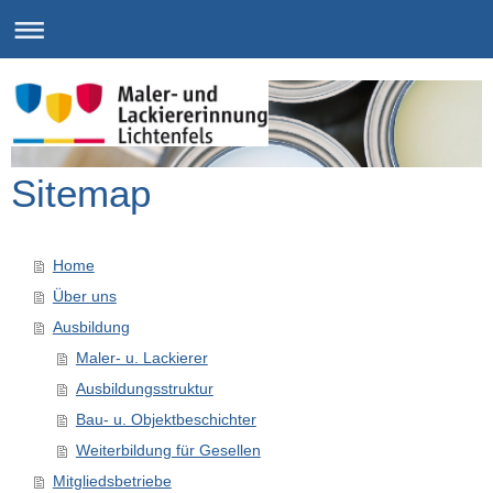
Sitemap
Home
Über uns
Ausbildung
Maler- u. Lackierer
Ausbildungsstruktur
Bau- u. Objektbeschichter
Weiterbildung für Gesellen
Mitgliedsbetriebe