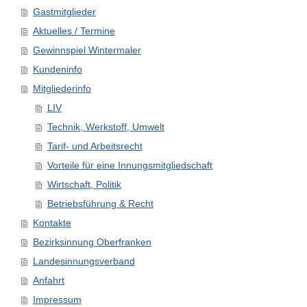
Gastmitglieder
Aktuelles / Termine
Gewinnspiel Wintermaler
Kundeninfo
Mitgliederinfo
LIV
Technik, Werkstoff, Umwelt
Tarif- und Arbeitsrecht
Vorteile für eine Innungsmitgliedschaft
Wirtschaft, Politik
Betriebsführung & Recht
Kontakte
Bezirksinnung Oberfranken
Landesinnungsverband
Anfahrt
Impressum