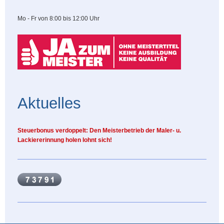
Mo - Fr von 8:00 bis 12:00 Uhr
Aktuelles
Steuerbonus verdoppelt: Den Meisterbetrieb der Maler- u.
Lackiererinnung holen lohnt sich!