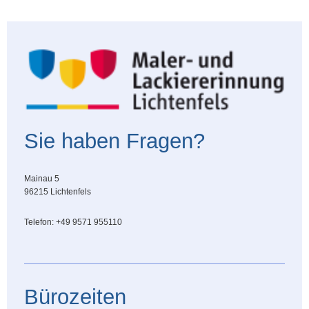
Sie haben Fragen?
Mainau 5
96215 Lichtenfels
Telefon: +49 9571 955110
Bürozeiten