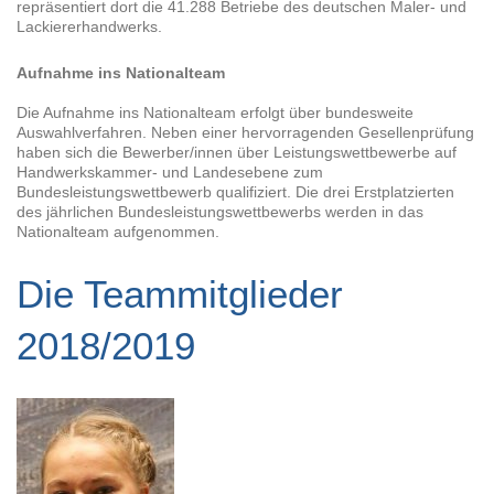
repräsentiert dort die 41.288 Betriebe des deutschen Maler- und
Lackiererhandwerks.
Aufnahme ins Nationalteam
Die Aufnahme ins Nationalteam erfolgt über bundesweite
Auswahlverfahren. Neben einer hervorragenden Gesellenprüfung
haben sich die Bewerber/innen über Leistungswettbewerbe auf
Handwerkskammer- und Landesebene zum
Bundesleistungswettbewerb qualifiziert. Die drei Erstplatzierten
des jährlichen Bundesleistungswettbewerbs werden in das
Nationalteam aufgenommen.
Die Teammitglieder
2018/2019