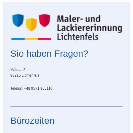
Sie haben Fragen?
Mainau 5
96215 Lichtenfels
Telefon: +49 9571 955110
Bürozeiten