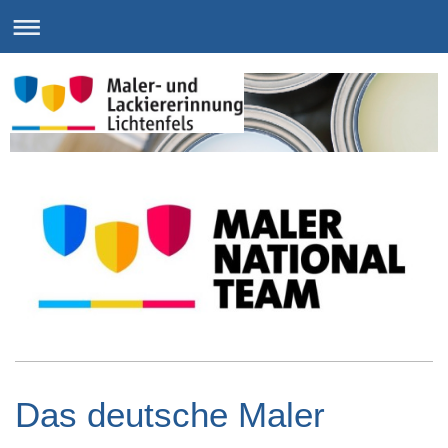
Das deutsche Maler