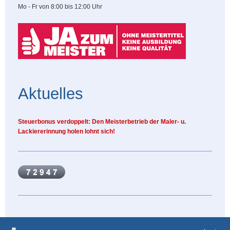
Mo - Fr von 8:00 bis 12:00 Uhr
Aktuelles
Steuerbonus verdoppelt: Den Meisterbetrieb der Maler- u.
Lackiererinnung holen lohnt sich!