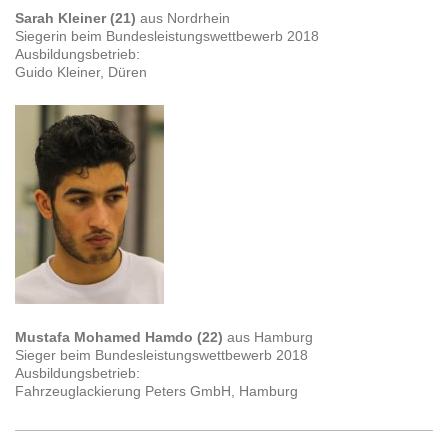
Sarah Kleiner (21)
aus Nordrhein
Siegerin beim Bundesleistungswettbewerb 2018
Ausbildungsbetrieb:
Guido Kleiner, Düren
Mustafa Mohamed Hamdo (22)
aus Hamburg
Sieger beim Bundesleistungswettbewerb 2018
Ausbildungsbetrieb:
Fahrzeuglackierung Peters GmbH, Hamburg