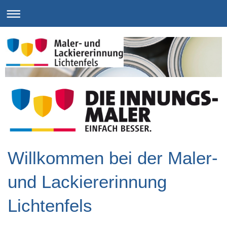
Willkommen bei der Maler-
und Lackiererinnung
Lichtenfels