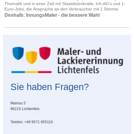
Thematik und in einer Zeit mit Staatsbürokratie, Ich-AG's und 1-
Euro-Jobs, die Ansprache an den Verbraucher mit 1 Stimme.
Deshalb: InnungsMaler - die bessere Wahl
Sie haben Fragen?
Mainau 5
96215 Lichtenfels
Telefon: +49 9571 955110