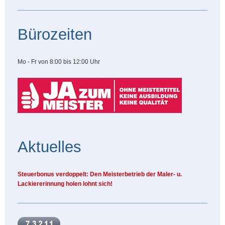
Bürozeiten
Mo - Fr von 8:00 bis 12:00 Uhr
Aktuelles
Steuerbonus verdoppelt: Den Meisterbetrieb der Maler- u.
Lackiererinnung holen lohnt sich!