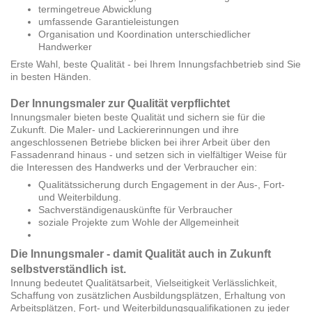
termingetreue Abwicklung
umfassende Garantieleistungen
Organisation und Koordination unterschiedlicher
Handwerker
Erste Wahl, beste Qualität - bei Ihrem Innungsfachbetrieb sind Sie
in besten Händen.
Der Innungsmaler zur Qualität verpflichtet
Innungsmaler bieten beste Qualität und sichern sie für die
Zukunft. Die Maler- und Lackiererinnungen und ihre
angeschlossenen Betriebe blicken bei ihrer Arbeit über den
Fassadenrand hinaus - und setzen sich in vielfältiger Weise für
die Interessen des Handwerks und der Verbraucher ein:
Qualitätssicherung durch Engagement in der Aus-, Fort-
und Weiterbildung.
Sachverständigenauskünfte für Verbraucher
soziale Projekte zum Wohle der Allgemeinheit
Die Innungsmaler - damit Qualität auch in Zukunft
selbstverständlich ist.
Innung bedeutet Qualitätsarbeit, Vielseitigkeit Verlässlichkeit,
Schaffung von zusätzlichen Ausbildungsplätzen, Erhaltung von
Arbeitsplätzen, Fort- und Weiterbildungsqualifikationen zu jeder