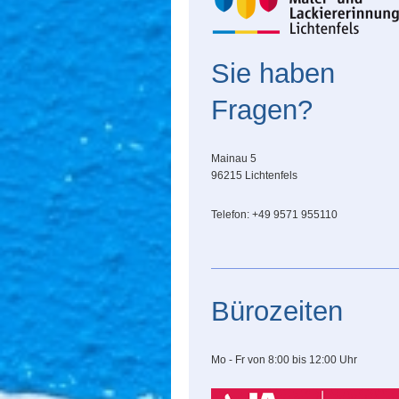
Sie haben
Fragen?
Mainau 5
96215 Lichtenfels
Telefon: +49 9571 955110
Bürozeiten
Mo - Fr von 8:00 bis 12:00 Uhr