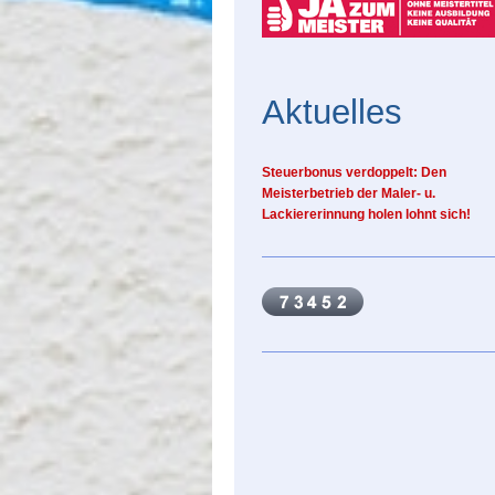
Aktuelles
Steuerbonus verdoppelt: Den
Meisterbetrieb der Maler- u.
Lackiererinnung holen lohnt sich!