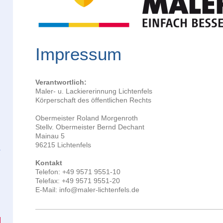
Impressum
Verantwortlich:
Maler- u. Lackiererinnung Lichtenfels
Körperschaft des öffentlichen Rechts
Obermeister Roland Morgenroth
Stellv. Obermeister Bernd Dechant
Mainau 5
96215 Lichtenfels
Kontakt
Telefon: +49 9571 9551-10
Telefax: +49 9571 9551-20
E-Mail: info@maler-lichtenfels.de