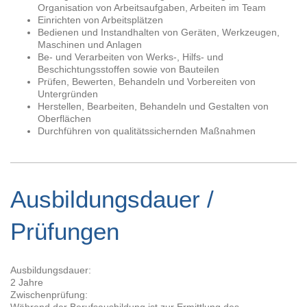
Organisation von Arbeitsaufgaben, Arbeiten im Team
Einrichten von Arbeitsplätzen
Bedienen und Instandhalten von Geräten, Werkzeugen,
Maschinen und Anlagen
Be- und Verarbeiten von Werks-, Hilfs- und
Beschichtungsstoffen sowie von Bauteilen
Prüfen, Bewerten, Behandeln und Vorbereiten von
Untergründen
Herstellen, Bearbeiten, Behandeln und Gestalten von
Oberflächen
Durchführen von qualitätssichernden Maßnahmen
Ausbildungsdauer /
Prüfungen
Ausbildungsdauer:
2 Jahre
Zwischenprüfung:
Während der Berufsausbildung ist zur Ermittlung des