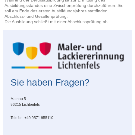
Ausbildungsstandes eine Zwischenprüfung durchzuführen. Sie
soll am Ende des ersten Ausbildungsjahres stattfinden.
Abschluss- und Gesellenprüfung:
Die Ausbildung schließt mit einer Abschlussprüfung ab.
Sie haben Fragen?
Mainau 5
96215 Lichtenfels
Telefon: +49 9571 955110