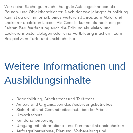
Wer seine Sache gut macht, hat gute Aufstiegschancen als
Bauten- und Objektbeschichter. Nach der zweijährigen Ausbildung
kannst du dich innerhalb eines weiteren Jahres zum Maler und
Lackierer ausbilden lassen. Als Geselle kannst du nach einigen
Jahren Berufserfahrung auch die Prüfung als Maler- und
Lackierermeister ablegen oder eine Fortbildung machen - zum
Beispiel zum Farb- und Lacktechniker
Weitere Informationen und
Ausbildungsinhalte
Berufsbildung, Arbeitsrecht und Tarifrecht
Aufbau und Organisation des Ausbildungsbetriebes
Sicherheit und Gesundheitsschutz bei der Arbeit
Umweltschutz
Kundenorientierung
Umgang mit Informations- und Kommunikationstechniken
Auftragsübernahme, Planung, Vorbereitung und