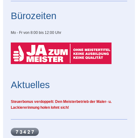
Bürozeiten
Mo - Fr von 8:00 bis 12:00 Uhr
Aktuelles
Steuerbonus verdoppelt: Den Meisterbetrieb der Maler- u.
Lackiererinnung holen lohnt sich!