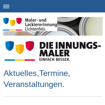
Aktuelles,Termine,
Veranstaltungen.