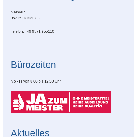
Mainau 5
96215 Lichtenfels
Telefon: +49 9571 955110
Bürozeiten
Mo - Fr von 8:00 bis 12:00 Uhr
Aktuelles