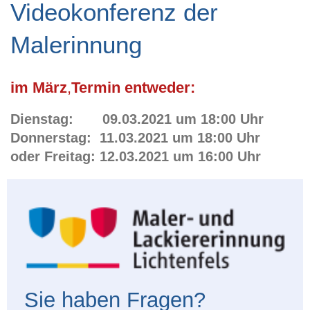
Videokonferenz der
Malerinnung
im März
,
Termin entweder:
Dienstag: 09.03.2021 um 18:00 Uhr
Donnerstag: 11.03.2021 um 18:00 Uhr
oder Freitag: 12.03.2021 um 16:00 Uhr
Sie haben Fragen?