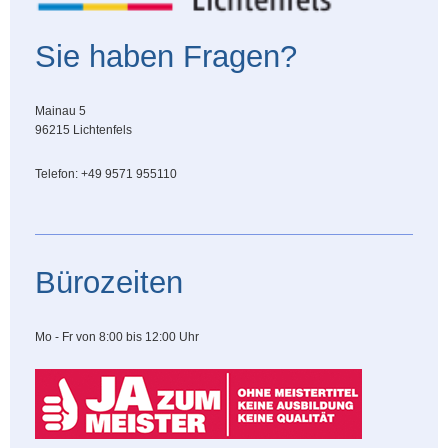
Sie haben Fragen?
Mainau 5
96215 Lichtenfels
Telefon: +49 9571 955110
Bürozeiten
Mo - Fr von 8:00 bis 12:00 Uhr