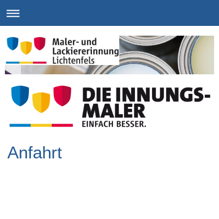
Anfahrt