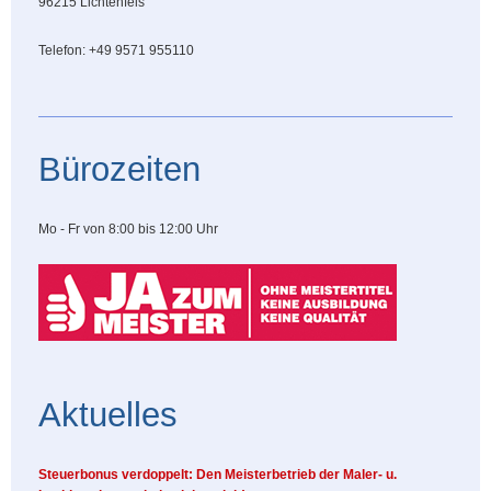
96215 Lichtenfels
Telefon: +49 9571 955110
Bürozeiten
Mo - Fr von 8:00 bis 12:00 Uhr
Aktuelles
Steuerbonus verdoppelt: Den Meisterbetrieb der Maler- u.