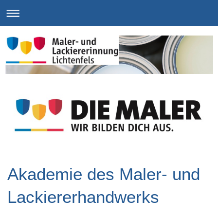
Akademie des Maler- und
Lackiererhandwerks