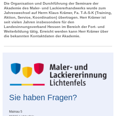
Die Organisation und Durchführung der Seminare der
Akademie des Maler- und Lackiererhandwerks wurde zum
Jahreswechsel auf Herrn Klaus Krämer, Fa. T-A-S-K (Training,
Aktion, Service, Koordination) übertragen. Herr Krämer ist
seit vielen Jahren insbesondere für den
Landesinnungsverband Hessen im Bereich der Fort- und
Weiterbildung tätig. Erreicht werden kann Herr Krämer über
die bekannten Kontaktdaten der Akademie.
Sie haben Fragen?
Mainau 5